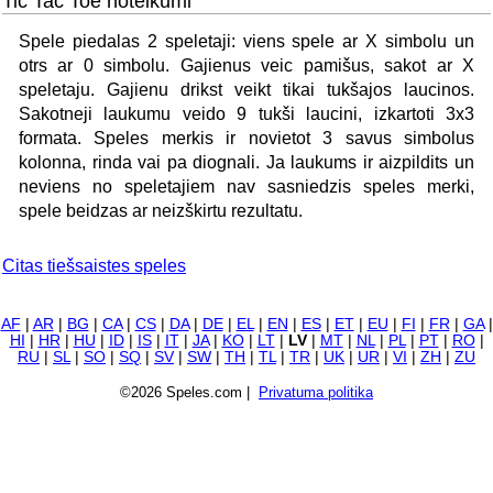
Tic Tac Toe noteikumi
Spele piedalas 2 speletaji: viens spele ar X simbolu un
otrs ar 0 simbolu. Gajienus veic pamišus, sakot ar X
speletaju. Gajienu drikst veikt tikai tukšajos laucinos.
Sakotneji laukumu veido 9 tukši laucini, izkartoti 3x3
formata. Speles merkis ir novietot 3 savus simbolus
kolonna, rinda vai pa diognali. Ja laukums ir aizpildits un
neviens no speletajiem nav sasniedzis speles merki,
spele beidzas ar neizškirtu rezultatu.
Citas tiešsaistes speles
AF
|
AR
|
BG
|
CA
|
CS
|
DA
|
DE
|
EL
|
EN
|
ES
|
ET
|
EU
|
FI
|
FR
|
GA
|
HI
|
HR
|
HU
|
ID
|
IS
|
IT
|
JA
|
KO
|
LT
|
LV
|
MT
|
NL
|
PL
|
PT
|
RO
|
RU
|
SL
|
SO
|
SQ
|
SV
|
SW
|
TH
|
TL
|
TR
|
UK
|
UR
|
VI
|
ZH
|
ZU
©2026 Speles.com |
Privatuma politika