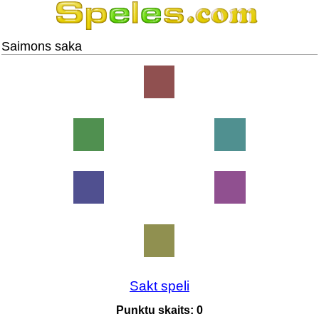
Saimons saka
Sakt speli
Punktu skaits:
0